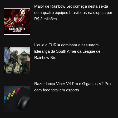
Major de Rainbow Six começa nesta sexta
com quatro equipes brasileiras na disputa por
R$ 3 milhões
Liquid e FURIA dominam e assumem
liderança da South America League de
Rainbow Six
Razer lança Viper V4 Pro e Gigantus V2 Pro
com foco total em esports