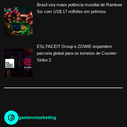
Brasil vira maior potência mundial de Rainbow
Six com US$ 17 milhões em prêmios
ESL FACEIT Group e ZOWIE expandem
parceria global para os torneios de Counter-
Strike 2
gamersmarketing