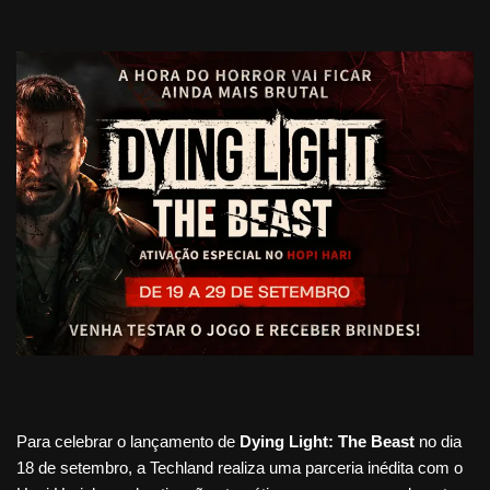
Para celebrar o lançamento de
Dying Light: The Beast
no dia
18 de setembro, a Techland realiza uma parceria inédita com o