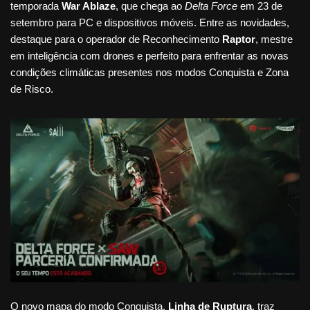
temporada
War Ablaze
, que chega ao
Delta Force
em 23 de
setembro para PC e dispositivos móveis. Entre as novidades,
destaque para o operador de Reconhecimento
Raptor
, mestre
em inteligência com drones e perfeito para enfrentar as novas
condições climáticas presentes nos modos Conquista e Zona
de Risco.
O novo mapa do modo Conquista,
Linha de Ruptura
, traz