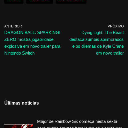
ANTERIOR
PRÓXIMO
DRAGON BALL: SPARKING!
Dying Light: The Beast
ZERO mostra jogabilidade
destaca zumbis aprimorados
explosiva em novo trailer para
e os dilemas de Kyle Crane
Nintendo Switch
em novo trailer
Últimas notícias
Major de Rainbow Six começa nesta sexta