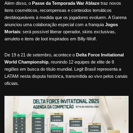
Além disso, o
Passe da Temporada War Ablaze
traz novos
itens cosméticos, recompensas e conteúdos temáticos
desbloqueáveis à medida que os jogadores evoluem. A Garena
anunciou uma colaboração especial com a franquia
Jogos
Mortais
: será possível liberar operador, skins exclusivas,
amuleto e itens de loot inspirados em Billy-Wolf.
De 19 a 21 de setembro, acontece o
Delta Force Invitational
World Championship
, reunindo 12 equipes de elite de 8
regiões em busca do título mundial. Legit Brasil representa a
LATAM nesta disputa histórica, transmitida ao vivo pelos canais
oficiais.