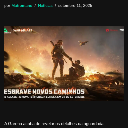
por
Matromano
Notícias
setembro 11, 2025
A Garena acaba de revelar os detalhes da aguardada