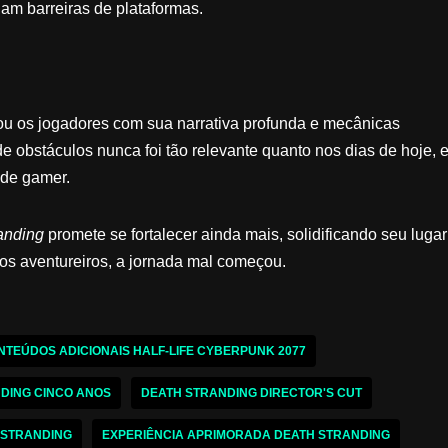
am barreiras de plataformas.
u os jogadores com sua narrativa profunda e mecânicas
obstáculos nunca foi tão relevante quanto nos dias de hoje, 
de gamer.
anding
promete se fortalecer ainda mais, solidificando seu lugar
vos aventureiros, a jornada mal começou.
NTEÚDOS ADICIONAIS HALF-LIFE CYBERPUNK 2077
DING CINCO ANOS
DEATH STRANDING DIRECTOR'S CUT
 STRANDING
EXPERIÊNCIA APRIMORADA DEATH STRANDING