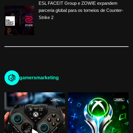
ESL FACEIT Group e ZOWIE expandem
parceria global para os torneios de Counter-
Strike 2
gamersmarketing