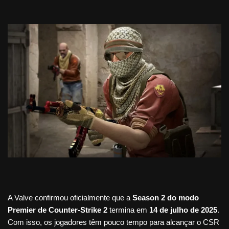
A Valve confirmou oficialmente que a
Season 2 do modo
Premier de Counter-Strike 2
termina em
14 de julho de 2025
.
Com isso, os jogadores têm pouco tempo para alcançar o CSR