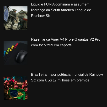
Liquid e FURIA dominam e assumem
liderança da South America League de
Rainbow Six
Razer lança Viper V4 Pro e Gigantus V2 Pro
com foco total em esports
Brasil vira maior potência mundial de Rainbow
Six com US$ 17 milhões em prêmios