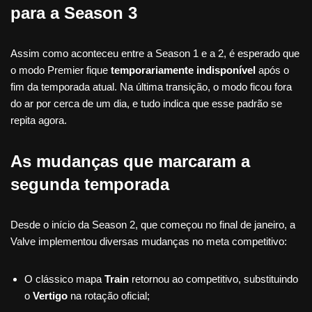
para a Season 3
Assim como aconteceu entre a Season 1 e a 2, é esperado que
o modo Premier fique
temporariamente indisponível
após o
fim da temporada atual. Na última transição, o modo ficou fora
do ar por cerca de um dia, e tudo indica que esse padrão se
repita agora.
As mudanças que marcaram a
segunda temporada
Desde o início da Season 2, que começou no final de janeiro, a
Valve implementou diversas mudanças no meta competitivo:
O clássico mapa
Train
retornou ao competitivo, substituindo
o
Vertigo
na rotação oficial;