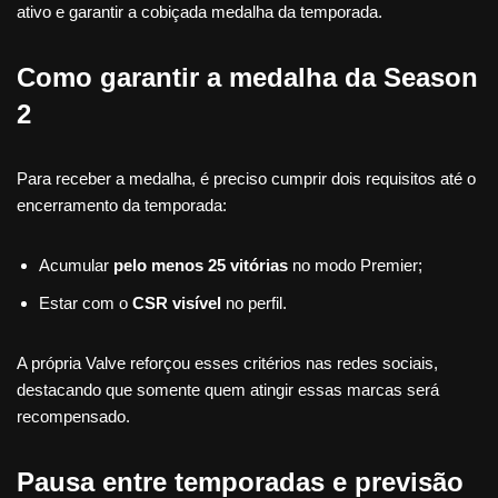
ativo e garantir a cobiçada medalha da temporada.
Como garantir a medalha da Season
2
Para receber a medalha, é preciso cumprir dois requisitos até o
encerramento da temporada:
Acumular
pelo menos 25 vitórias
no modo Premier;
Estar com o
CSR visível
no perfil.
A própria Valve reforçou esses critérios nas redes sociais,
destacando que somente quem atingir essas marcas será
recompensado.
Pausa entre temporadas e previsão