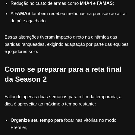
Redução no custo de armas como
M4A4
e
FAMAS
;
A
FAMAS
também recebeu melhorias na precisão ao atirar
de pé e agachado.
Essas alterações tiveram impacto direto na dinâmica das
partidas ranqueadas, exigindo adaptação por parte das equipes
e jogadores solo.
Como se preparar para a reta final
da Season 2
Faltando apenas duas semanas para o fim da temporada, a
dica é aproveitar ao máximo o tempo restante:
Organize seu tempo
para focar nas vitórias no modo
Premier;