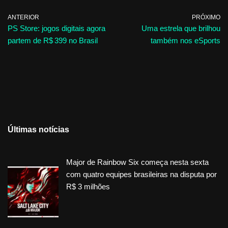
ANTERIOR
PRÓXIMO
PS Store: jogos digitais agora
Uma estrela que brilhou
partem de R$ 399 no Brasil
também nos eSports
Últimas notícias
Major de Rainbow Six começa nesta sexta
com quatro equipes brasileiras na disputa por
R$ 3 milhões