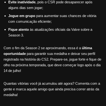
Evite inatividade
, pois o CSR pode desaparecer após
alguns dias sem jogar;
Jogue em grupo
para aumentar suas chances de vitória
com comunicação eficiente;
Fique atento
às atualizações oficiais da Valve sobre a
Season 3.
Com o fim da Season 2 se aproximando, essa é a
última
oportunidade
para garantir sua medalha e deixar seu perfil
registrado na história do CS2. Prepare-se, jogue forte e fique de
olho na próxima temporada, que deve começar logo após o dia
14 de julho!
Quantas vitórias você já acumulou até agora? Comenta com a
gente e marca aquele amigo que ainda precisa correr atrás da
medalha!