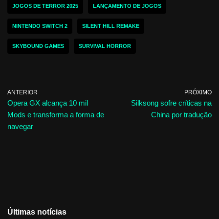
JOGOS DE TERROR 2025
LANÇAMENTO DE JOGOS
NINTENDO SWITCH 2
SILENT HILL REMAKE
SKYBOUND GAMES
SURVIVAL HORROR
ANTERIOR
PRÓXIMO
Opera GX alcança 10 mil
Silksong sofre críticas na
Mods e transforma a forma de
China por tradução
navegar
Últimas notícias