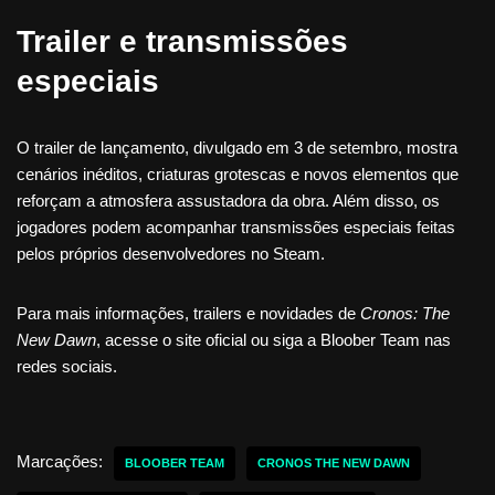
Trailer e transmissões
especiais
O trailer de lançamento, divulgado em 3 de setembro, mostra
cenários inéditos, criaturas grotescas e novos elementos que
reforçam a atmosfera assustadora da obra. Além disso, os
jogadores podem acompanhar transmissões especiais feitas
pelos próprios desenvolvedores no Steam.
Para mais informações, trailers e novidades de
Cronos: The
New Dawn
, acesse o site oficial ou siga a Bloober Team nas
redes sociais.
Marcações:
BLOOBER TEAM
CRONOS THE NEW DAWN