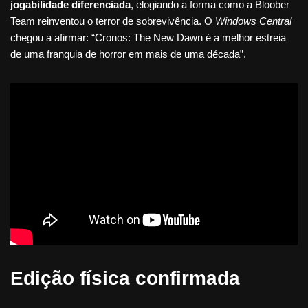
jogabilidade diferenciada
, elogiando a forma como a Bloober
Team reinventou o terror de sobrevivência. O
Windows Central
chegou a afirmar: “Cronos: The New Dawn é a melhor estreia
de uma franquia de horror em mais de uma década”.
Edição física confirmada