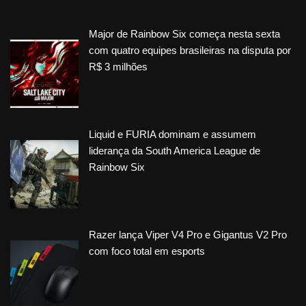
Major de Rainbow Six começa nesta sexta
com quatro equipes brasileiras na disputa por
R$ 3 milhões
Liquid e FURIA dominam e assumem
liderança da South America League de
Rainbow Six
Razer lança Viper V4 Pro e Gigantus V2 Pro
com foco total em esports