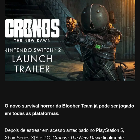
O novo survival horror da Bloober Team já pode ser jogado
em todas as plataformas.
Depois de estrear em acesso antecipado no PlayStation 5,
Xbox Series X|S e PC,
Cronos: The New Dawn
finalmente