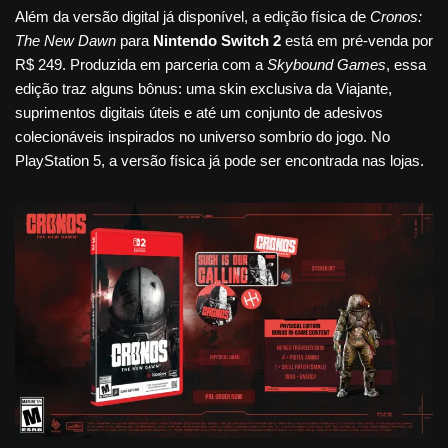
Além da versão digital já disponível, a edição física de
Cronos:
The New Dawn
para
Nintendo Switch 2
está em pré-venda por
R$ 249. Produzida em parceria com a
Skybound Games
, essa
edição traz alguns bônus: uma skin exclusiva da Viajante,
suprimentos digitais úteis e até um conjunto de adesivos
colecionáveis inspirados no universo sombrio do jogo. No
PlayStation 5, a versão física já pode ser encontrada nas lojas.