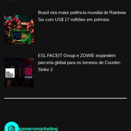
Brasil vira maior potência mundial de Rainbow
Six com US$ 17 milhões em prêmios
ESL FACEIT Group e ZOWIE expandem
parceria global para os torneios de Counter-
Strike 2
gamersmarketing