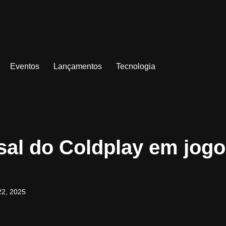
Eventos
Lançamentos
Tecnologia
sal do Coldplay em jogo
22, 2025