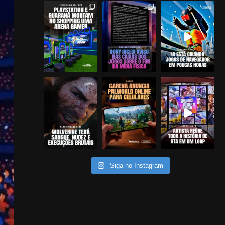
Siga no Instagram