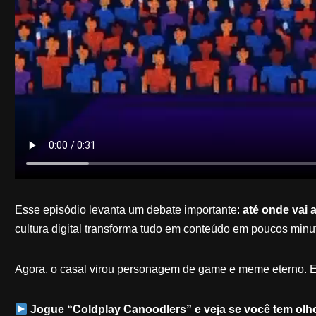
Esse episódio levanta um debate importante:
até onde vai 
cultura digital transforma tudo em conteúdo em poucos minu
Agora, o casal virou personagem de game e meme eterno. E
Jogue “Coldplay Canoodlers” e veja se você tem olho