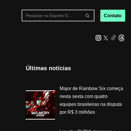
Contato
Últimas notícias
Major de Rainbow Six começa
nesta sexta com quatro
equipes brasileiras na disputa
por R$ 3 milhões