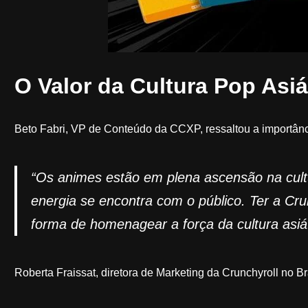
O Valor da Cultura Pop Asiá
Beto Fabri, VP de Conteúdo da CCXP, ressaltou a importânc
“Os animes estão em plena ascensão na cult
energia se encontra com o público. Ter a Cr
forma de homenagear a força da cultura asiát
Roberta Fraissat, diretora de Marketing da Crunchyroll no 