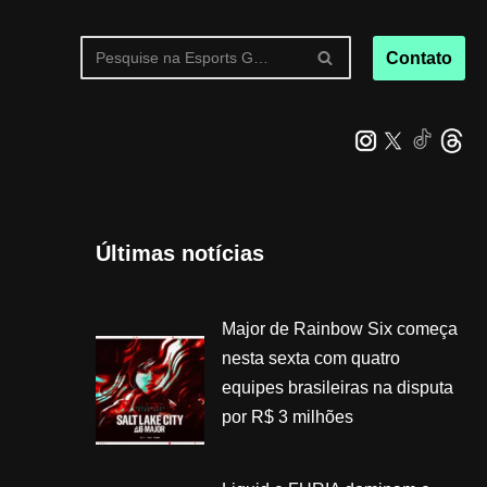
Contato
Últimas notícias
Major de Rainbow Six começa
nesta sexta com quatro
equipes brasileiras na disputa
por R$ 3 milhões