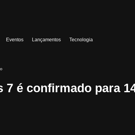
Eventos
Lançamentos
Tecnologia
ro
s 7 é confirmado para 1