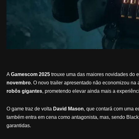
A
Gamescom 2025
trouxe uma das maiores novidades do e
novembro
. O novo trailer apresentado não economizou na 
robôs gigantes
, prometendo elevar ainda mais a experiênci
O game traz de volta
David Mason
, que contará com uma e
também entra em cena como antagonista, mas, sendo Black O
garantidas.