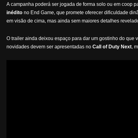
A campanha poderá ser jogada de forma solo ou em coop p
inédito
no End Game, que promete oferecer dificuldade din
em visão de cima, mas ainda sem maiores detalhes revelad
O trailer ainda deixou espaço para dar um gostinho do que 
novidades devem ser apresentadas no
Call of Duty Next
, 