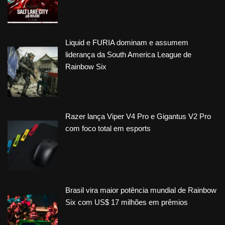
Liquid e FURIA dominam e assumem
liderança da South America League de
Rainbow Six
Razer lança Viper V4 Pro e Gigantus V2 Pro
com foco total em esports
Brasil vira maior potência mundial de Rainbow
Six com US$ 17 milhões em prêmios