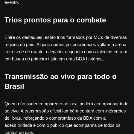
evento.
Trios prontos para o combate
Entre os destaques, estão trios formados por MCs de diversas
regiões do país. Alguns nomes já consolidados voltam à arena
com sede de manter o legado, enquanto novos talentos entram
em busca do primeiro título em uma BDA histórica.
Transmissão ao vivo para todo o
Brasil
Quem não puder comparecer ao local poderá acompanhar tudo
ao vivo. A transmissão oficial também contará com intérpretes
de libras, reforçando o compromisso da BDA com a
acessibilidade e com o público que acompanha de todos os
cantos do país.