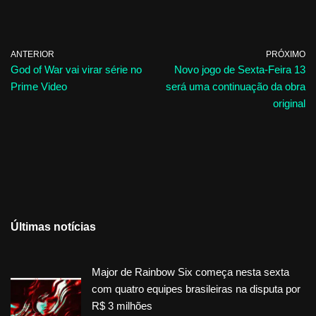
ANTERIOR
PRÓXIMO
God of War vai virar série no
Novo jogo de Sexta-Feira 13
Prime Video
será uma continuação da obra
original
Últimas notícias
Major de Rainbow Six começa nesta sexta
com quatro equipes brasileiras na disputa por
R$ 3 milhões