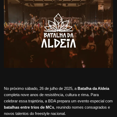
No próximo sábado, 26 de julho de 2025, a
Batalha da Aldeia
completa nove anos de resistência, cultura e rima. Para
celebrar essa trajetória, a BDA prepara um evento especial com
batalhas entre trios de MCs
, reunindo nomes consagrados e
novos talentos do freestyle nacional.