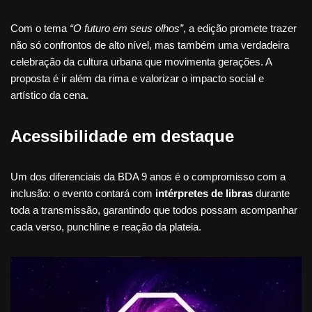
Com o tema
“O futuro em seus olhos”
, a edição promete trazer
não só confrontos de alto nível, mas também uma verdadeira
celebração da cultura urbana que movimenta gerações. A
proposta é ir além da rima e valorizar o impacto social e
artístico da cena.
Acessibilidade em destaque
Um dos diferenciais da BDA 9 anos é o compromisso com a
inclusão: o evento contará com
intérpretes de libras
durante
toda a transmissão, garantindo que todos possam acompanhar
cada verso, punchline e reação da plateia.