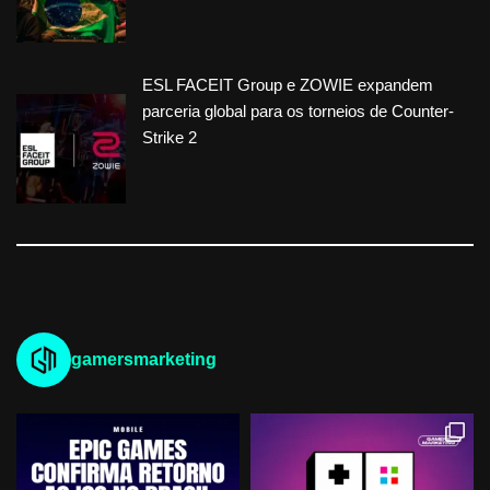
ESL FACEIT Group e ZOWIE expandem
parceria global para os torneios de Counter-
Strike 2
gamersmarketing