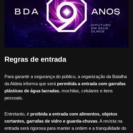
Regras de entrada
Para garantir a segurança do público, a organização da Batalha
da Aldeia informa que será
permitida a entrada com garrafas
plásticas de água lacradas
, mochilas, celulares e itens
pessoais.
Entretanto, é
proibida a entrada com alimentos, objetos
cortantes, garrafas de vidro e guarda-chuvas
. A revista na
entrada será rigorosa para manter a ordem e a tranquilidade do