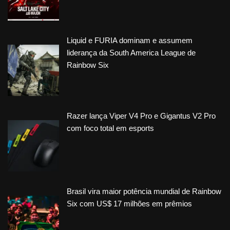
Liquid e FURIA dominam e assumem
liderança da South America League de
Rainbow Six
Razer lança Viper V4 Pro e Gigantus V2 Pro
com foco total em esports
Brasil vira maior potência mundial de Rainbow
Six com US$ 17 milhões em prêmios