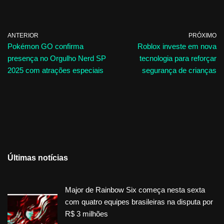
ANTERIOR
PRÓXIMO
Pokémon GO confirma
Roblox investe em nova
presença no Orgulho Nerd SP
tecnologia para reforçar
2025 com atrações especiais
segurança de crianças
Últimas notícias
Major de Rainbow Six começa nesta sexta
com quatro equipes brasileiras na disputa por
R$ 3 milhões