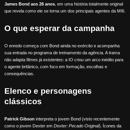
James Bond aos 26 anos
, em uma história totalmente original
que revela como ele se torna um dos principais agentes da MI6.
O que esperar da campanha
O enredo começa com Bond ainda no exército e acompanha
sua entrada no programa de treinamento da agência. A trama
não adapta filmes já existentes: a IO criou um arco inédito para
o agente britânico, com foco em formação, escolhas e
consequências.
Elenco e personagens
clássicos
Patrick Gibson
interpreta o jovem Bond (visto recentemente
como o jovem Dexter em
Dexter: Pecado Original
). Ícones da