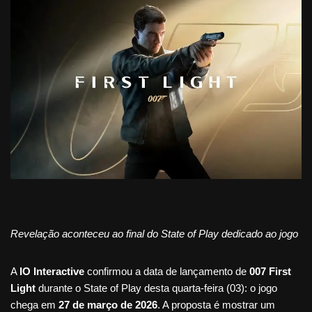
Revelação aconteceu ao final do State of Play dedicado ao jogo
A
IO Interactive
confirmou a data de lançamento de
007 First
Light
durante o State of Play desta quarta-feira (03): o jogo
chega em
27 de março de 2026
. A proposta é mostrar um